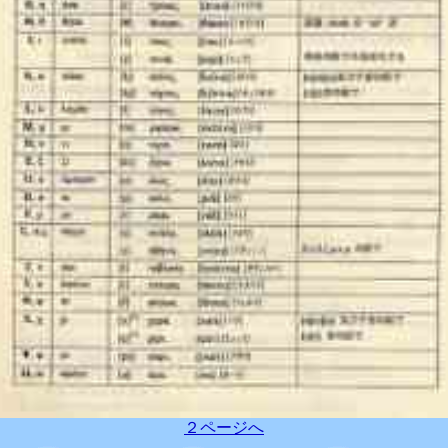
２ページへ